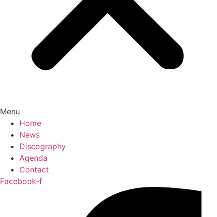
Menu
Home
News
Discography
Agenda
Contact
Facebook-f