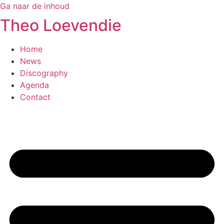
Ga naar de inhoud
Theo Loevendie
Home
News
Discography
Agenda
Contact