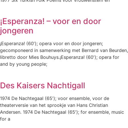
¡Esperanza! – voor en door
jongeren
¡Esperanza! (60′); opera voor en door jongeren;
gecomponeerd in samenwerking met Bernard van Beurden,
libretto door Mies Bouhuys.¡Esperanza! (60′); opera for
and by young people;
Des Kaisers Nachtigall
1974 De Nachtegaal (65′); voor ensemble, voor de
theaterversie van het sprookje van Hans Christian
Andersen. 1974 De Nachtegaal (65′); for ensemble, music
for a