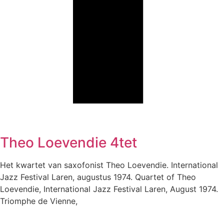
Theo Loevendie 4tet
Het kwartet van saxofonist Theo Loevendie. International
Jazz Festival Laren, augustus 1974. Quartet of Theo
Loevendie, International Jazz Festival Laren, August 1974.
Triomphe de Vienne,